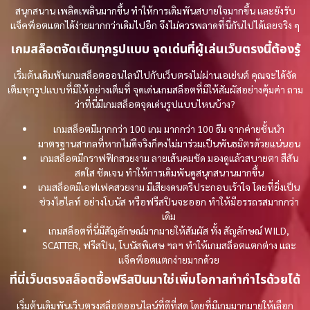
สนุกสนาน เพลิดเพลินมากขึ้น ทำให้การเดิมพันสบายใจมากขึ้น และยังรับ
แจ็คพ็อตแตกได้ง่ายมากกว่าเดิมไปอีก จึงไม่ควรพลาดที่นี่กันไปได้เลยจริง ๆ
เกมสล็อตจัดเต็มทุกรูปแบบ จุดเด่นที่ผู้เล่นเว็บตรงนี้ต้องรู้
เริ่มต้นเดิมพันเกมสล็อตออนไลน์ไปกับเว็บตรงไม่ผ่านเอเย่นต์ คุณจะได้จัด
เต็มทุกรูปแบบที่มีให้อย่างเต็มที่ จุดเด่นเกมสล็อตที่มีให้สัมผัสอย่างคุ้มค่า ถาม
ว่าที่นี่มีเกมสล็อตจุดเด่นรูปแบบไหนบ้าง?
เกมสล็อตมีมากกว่า 100 เกม มากกว่า 100 ธีม จากค่ายชั้นนำ
มาตรฐานสากลที่หากไม่ดีจริงก็คงไม่มาร่วมเป็นพันธมิตรด้วยแน่นอน
เกมสล็อตมีกราฟฟิกสวยงาม ลายเส้นคมชัด มองดูแล้วสบายตา สีสัน
สดใส ชัดเจน ทำให้การเดิมพันดูสนุกสนานมากขึ้น
เกมสล็อตมีเอฟเฟคสวยงาม มีเสียงดนตรีประกอบเร้าใจ โดยที่ยิ่งเป็น
ช่วงไฮไลท์ อย่างโบนัส หรือฟรีสปินจะออก ทำให้มีอรรถรสมากกว่า
เดิม
เกมสล็อตที่นี่มีสัญลักษณ์มากมายให้สัมผัส ทั้ง สัญลักษณ์ WILD,
SCATTER, ฟรีสปิน, โบนัสพิเศษ ฯลฯ ทำให้เกมสล็อตแตกต่าง และ
แจ็คพ็อตแตกง่ายมากด้วย
ที่นี่เว็บตรงสล็อตซื้อฟรีสปินมาใช่เพิ่มโอกาสทำกำไรด้วยได้
เริ่มต้นเดิมพันเว็บตรงสล็อตออนไลน์ที่ดีที่สุด โดยที่มีเกมมากมายให้เลือก