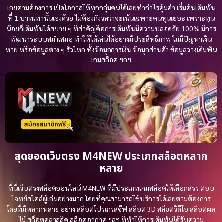
เลยตามต้องการ เปิดโอกาสให้ทุกกลุ่มคนได้เลยทำกำไรคุ้มค่า เริ่มต้นเดิมพัน
ที่ 1 บาทเท่านั้นเองด้วย ไม่ต้องกังวลว่าจะเน้นเฉพาะคนทุนเยอะ เพราะทุน
น้อยก็เดิมพันได้สบาย ๆ ที่สำคัญคือการเดิมพันมีความปลอดภัย 100% มีการ
พัฒนาระบบสม่ำเสมอ ทำให้ได้เล่นได้อย่างมีประสิทธิภาพ ไม่มีปัญหาเงิน
หาย หรือข้อมูลต่าง ๆ รั่วไหล ทั้งข้อมูลการเงิน ข้อมูลส่วนตัว ข้อมูลวางเดิมพัน
เกมสล็อต ฯลฯ
สุดยอดเว็บตรง
M4NEW
ประเภทสล็อตหลาก
หลาย
ที่นี่เว็บตรงสล็อตออนไลน์
M4NEW
ที่มีประเภทเกมสล็อตให้เลือกสรร ตอบ
โจทย์สไตล์ผู้เล่นอย่างมาก โดยที่คุณสามารถใช้บริการได้เลยตามต้องการ
โดยที่มีหลากหลาย อย่าง สล็อตโปรเกรสซีฟ สล็อต 3D สล็อตวิดีโอ สล็อตผล
ไม้ สล็อตคลาสสิค สล็อตอวกาศ ฯลฯ ที่ทำให้การเดิมพันได้รับความ