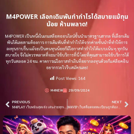
M4POWER
เลือกเดิมพันทำกำไรได้สบายแม้ทุน
น้อย ห้ามพลาด!
M4POWER
เป็นหนึ่งในเกมสล็อตออนไลน์ชั้นนำมาตรฐานสากล ที่เลือกเดิม
พันได้เลยตามต้องการ การเดิมพันที่ทำกำไรได้จากค่ายชั้นนำที่ทำให้การ
ลงทุนราบรื่น แม้จะเป็นคนทุนน้อยก็มีโอกาสทำกำไรได้แบบเน้น ๆ ทุกวัน
สบายใจ จึงไม่ควรพลาดที่จะมาใช้บริการที่นี่ โดยที่คุณสามารถใช้บริการได้
ทุกวันตลอด 24 ชม. คาดการณ์โอกาสทำเงินที่อยากลงทุนด้วยก็แค่ล็อคอิน
อยากรวยไวรีบสมัครเลย!
Post Views:
164
M4NEW
29/09/2024
PREVIOUS
NEXT
M4PLAY เว็บพนันสุดเจ๋ง เล่นง่ายทุกเกม ทำกำไรทุกวันไม่จำกัด
M4VIP เว็บสล็อตจดทะเบียนถูกต้อง จ่ายเน้นจ่ายหนัก 24 ชม.